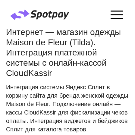
Интернет — магазин одежды
Maison de Fleur (Tilda).
Интеграция платежной
системы с онлайн-кассой
CloudKassir
Интеграция системы Яндекс Сплит в
корзину сайта для бренда женской одежды
Maison de Fleur. Подключение онлайн —
кассы CloudKassir для фискализации чеков
оплаты. Интеграция виджетов и бейджиков
Сплит для каталога товаров.