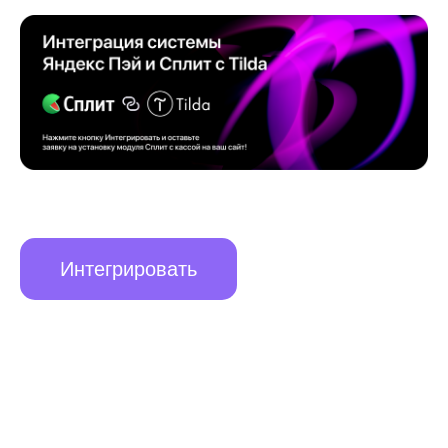
Интегрировать