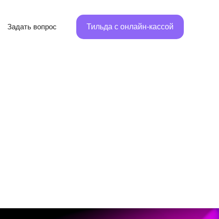
Задать вопрос
Тильда с онлайн-кассой