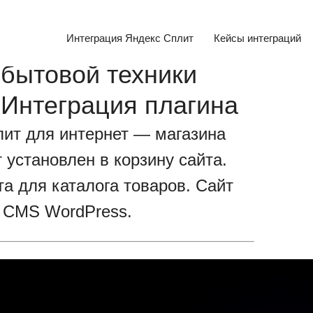
Интеграция Яндекс Сплит
Кейсы интеграций
 бытовой техники
 Интеграция плагина
лит для интернет — магазина
установлен в корзину сайта.
а для каталога товаров. Сайт
а CMS WordPress.