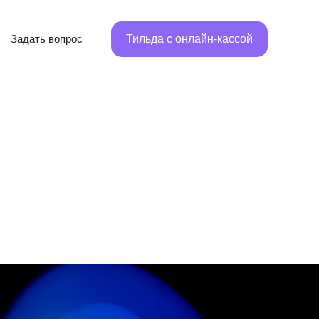
Задать вопрос
Тильда с онлайн-кассой