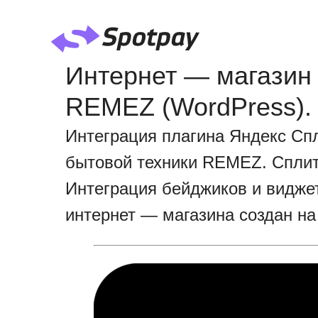
Интернет — магазин
REMEZ (WordPress).
Интеграция плагина Яндекс Сп
бытовой техники REMEZ. Сплит 
Интеграция бейджиков и виджет
интернет — магазина создан н