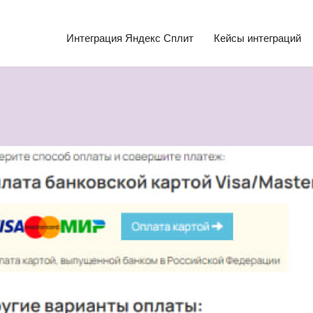
Интеграция Яндекс Сплит
Кейсы интеграций