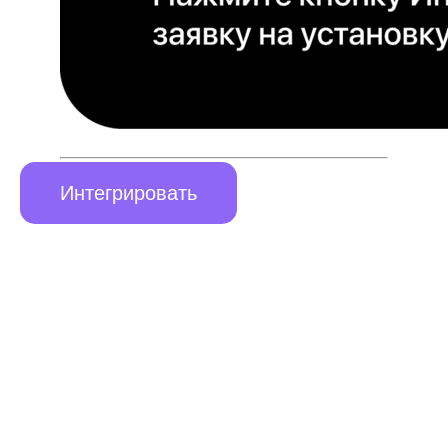
Интегрировать