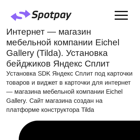
Интернет — магазин
мебельной компании Eichel
Gallery (Tilda). Установка
бейджиков Яндекс Сплит
Установка SDK Яндекс Сплит под карточки
товаров и виджет в карточки для интернет
— магазина мебельной компании Eichel
Gallery. Сайт магазина создан на
платформе конструктора Tilda